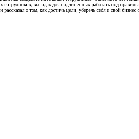
их сотрудников, выгодах для подчиненных работать под правил
рассказал о том, как достичь цели, уберечь себя и свой бизнес