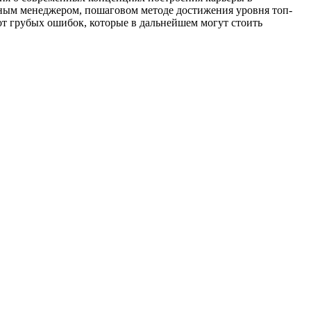
ьным менеджером, пошаговом методе достижения уровня топ-
 от грубых ошибок, которые в дальнейшем могут стоить