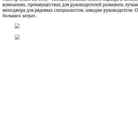
компаниях, преимуществах для руководителей развивать лучш
менеджера для рядовых специалистов, имидже руководителя. Он 
больших затрат.