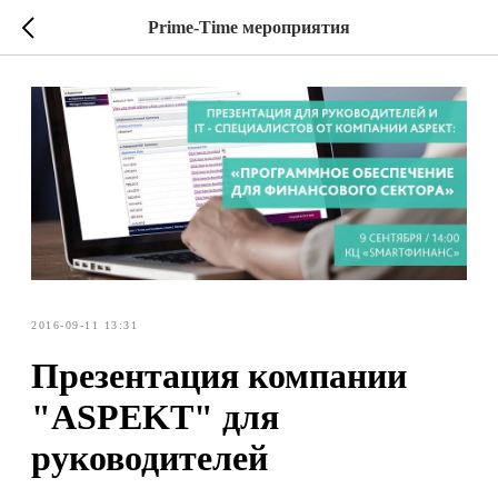
Prime-Time мероприятия
2016-09-11 13:31
Презентация компании
"ASPEKT" для
руководителей